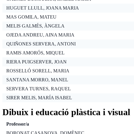
HUGUET LLULL, JOANA MARIA
MAS GOMILA, MATEU
MELIS GALMÉS, ÀNGELA
OJEDA ANDREU, AINA MARIA
QUIÑONES SERVERA, ANTONI
RAMIS AMORÓS, MIQUEL
RIERA PUIGSERVER, JOAN
ROSSELLÓ SORELL, MARIA
SANTANA MORRO, MANEL
SERVERA TURNES, RAQUEL
SIRER MELIS, MARÍA ISABEL
Dibuix i educació plàstica i visual
Professor/a
BORONAT CASANOVA, DOMÈNEC