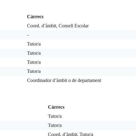
Càrrecs
Coord. d’àmbit, Consell Escolar
-
Tutor/a
Tutor/a
Tutor/a
Tutor/a
Coordinador d’àmbit o de departament
Càrrecs
Tutor/a
Tutor/a
Coord. d’àmbit, Tutor/a