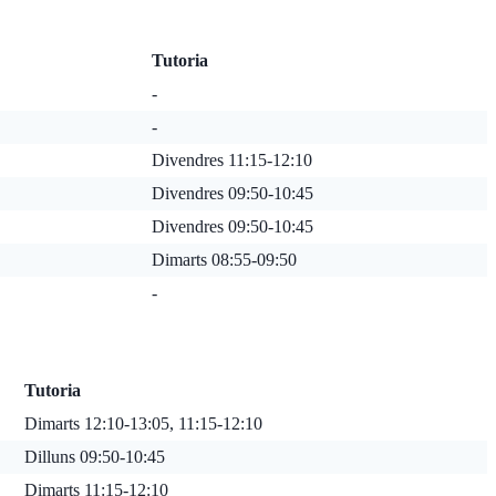
Tutoria
-
-
Divendres 11:15-12:10
Divendres 09:50-10:45
Divendres 09:50-10:45
Dimarts 08:55-09:50
-
Tutoria
Dimarts 12:10-13:05, 11:15-12:10
Dilluns 09:50-10:45
Dimarts 11:15-12:10