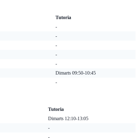
Tutoria
-
-
-
-
-
Dimarts 09:50-10:45
-
Tutoria
Dimarts 12:10-13:05
-
-