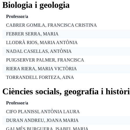
Biologia i geologia
Professor/a
CABRER GOMILA, FRANCISCA CRISTINA
FEBRER SERRA, MARIA
LLODRÀ RIOS, MARIA ANTÒNIA
NADAL CASELLAS, ANTÒNIA
PUIGSERVER PALMER, FRANCISCA
RIERA RIERA, MARIA VICTÒRIA
TORRANDELL FORTEZA, AINA
Ciències socials, geografia i històr
Professor/a
CIFO PLANISSI, ANTÒNIA LAURA
DURAN ANDREU, JOANA MARIA
GALMÉS BURGUERA, ISABEL MARIA