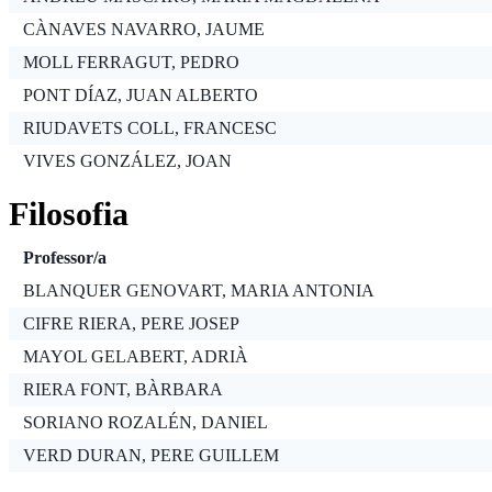
CÀNAVES NAVARRO, JAUME
MOLL FERRAGUT, PEDRO
PONT DÍAZ, JUAN ALBERTO
RIUDAVETS COLL, FRANCESC
VIVES GONZÁLEZ, JOAN
Filosofia
Professor/a
BLANQUER GENOVART, MARIA ANTONIA
CIFRE RIERA, PERE JOSEP
MAYOL GELABERT, ADRIÀ
RIERA FONT, BÀRBARA
SORIANO ROZALÉN, DANIEL
VERD DURAN, PERE GUILLEM