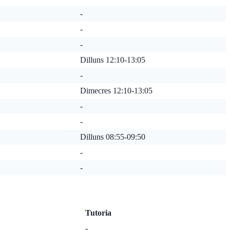
-
-
-
Dilluns 12:10-13:05
-
Dimecres 12:10-13:05
-
-
Dilluns 08:55-09:50
-
-
Tutoria
-