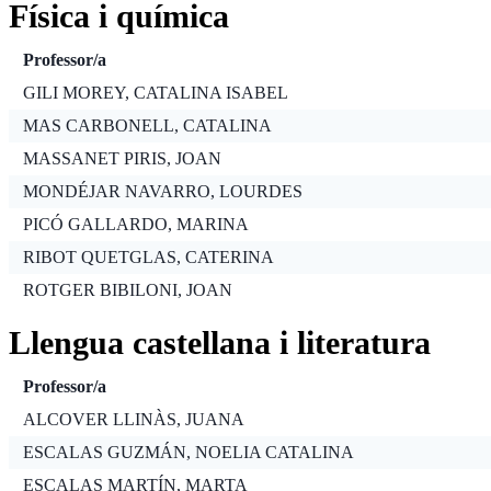
Física i química
Professor/a
GILI MOREY, CATALINA ISABEL
MAS CARBONELL, CATALINA
MASSANET PIRIS, JOAN
MONDÉJAR NAVARRO, LOURDES
PICÓ GALLARDO, MARINA
RIBOT QUETGLAS, CATERINA
ROTGER BIBILONI, JOAN
Llengua castellana i literatura
Professor/a
ALCOVER LLINÀS, JUANA
ESCALAS GUZMÁN, NOELIA CATALINA
ESCALAS MARTÍN, MARTA