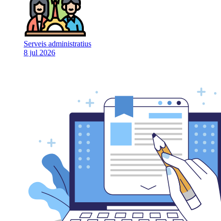
Serveis administratius
8 jul 2026