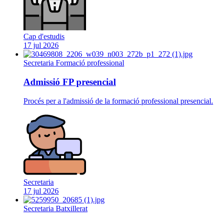
Cap d'estudis
17 jul 2026
Secretaria
Formació professional
Admissió FP presencial
Procés per a l'admissió de la formació professional presencial.
Secretaria
17 jul 2026
Secretaria
Batxillerat