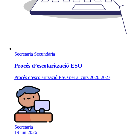
Secretaria
Secundària
Procés d’escolarització ESO
Procés d’escolarització ESO per al curs 2026-2027
Secretaria
19 jun 2026