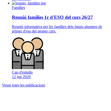
Famílies
Reunió famílies 1r d'ESO del curs 26/27
Reunió informativa per les famílies dels futurs alumnes de
primer d'eso del proper curs.
Cap d'estudis
12 jun 2026
Veure totes les publicacions