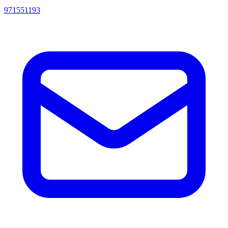
971551193