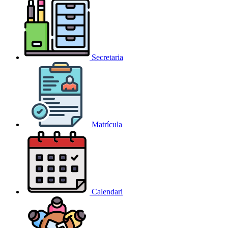
Secretaria
Matrícula
Calendari