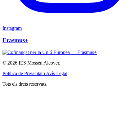
Instagram
Erasmus+
© 2026 IES Mossèn Alcover.
Política de Privacitat i Avís Legal
Tots els drets reservats.