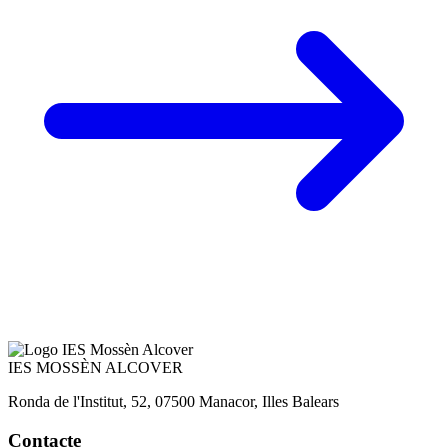
IES
MOSSÈN ALCOVER
Ronda de l'Institut, 52, 07500 Manacor, Illes Balears
Contacte