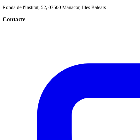
Ronda de l'Institut, 52, 07500 Manacor, Illes Balears
Contacte