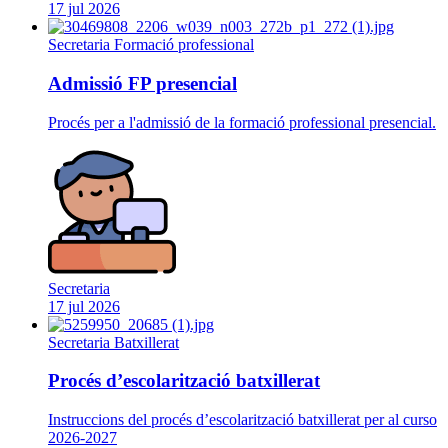
17 jul 2026
Secretaria
Formació professional
Admissió FP presencial
Procés per a l'admissió de la formació professional presencial.
Secretaria
17 jul 2026
Secretaria
Batxillerat
Procés d’escolarització batxillerat
Instruccions del procés d’escolarització batxillerat per al curso
2026-2027