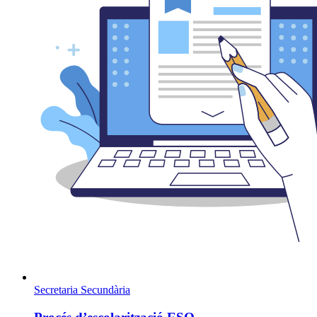
Secretaria
Secundària