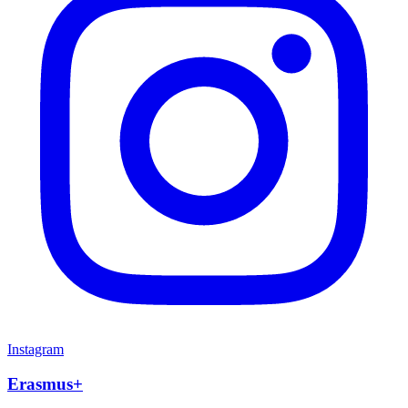
Instagram
Erasmus+