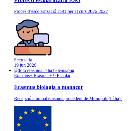
Procés d’escolarització ESO
Procés d’escolarització ESO per al curs 2026-2027
Secretaria
19 jun 2026
Erasmus+
Erasmus+ 9 Escolar
Erasmus biologia a manacor
Recepció alumnat erasmus procedent de Monopoli (Itàlia).