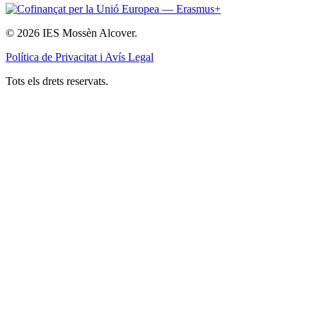
© 2026 IES Mossèn Alcover.
Política de Privacitat i Avís Legal
Tots els drets reservats.