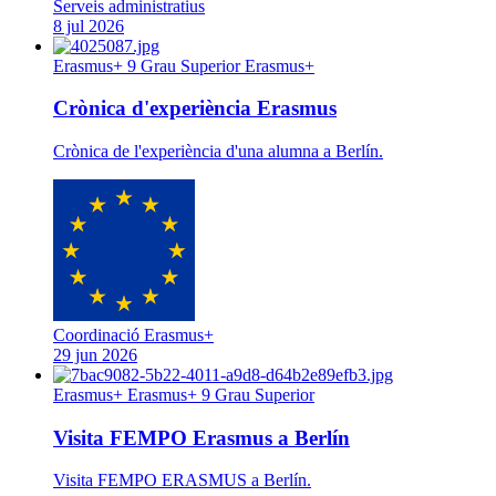
Serveis administratius
8 jul 2026
Erasmus+ 9 Grau Superior
Erasmus+
Crònica d'experiència Erasmus
Crònica de l'experiència d'una alumna a Berlín.
Coordinació Erasmus+
29 jun 2026
Erasmus+
Erasmus+ 9 Grau Superior
Visita FEMPO Erasmus a Berlín
Visita FEMPO ERASMUS a Berlín.