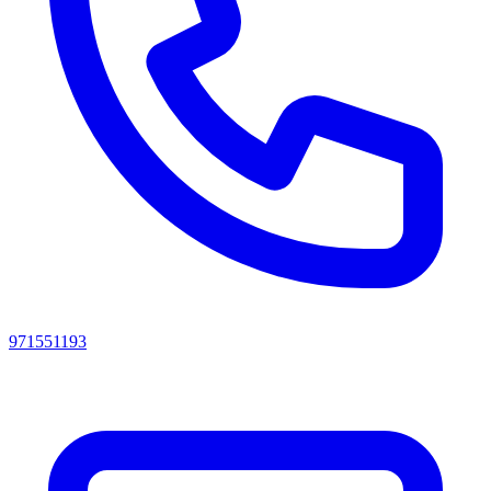
971551193