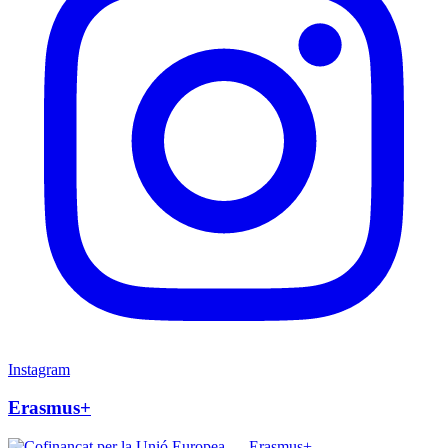
Instagram
Erasmus+