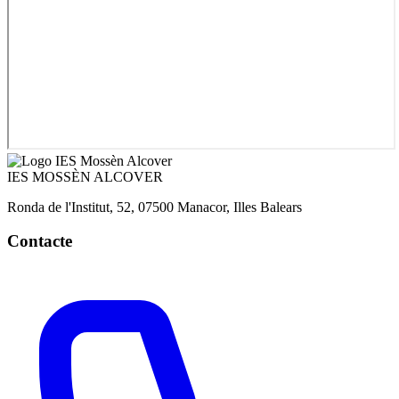
IES
MOSSÈN ALCOVER
Ronda de l'Institut, 52, 07500 Manacor, Illes Balears
Contacte