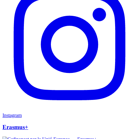
Instagram
Erasmus+