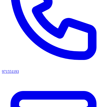
971551193