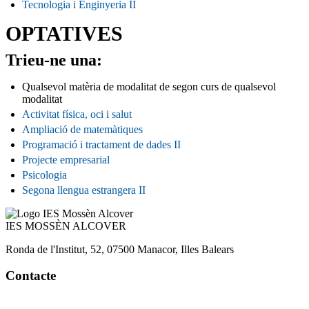
Tecnologia i Enginyeria II
OPTATIVES
Trieu-ne una:
Qualsevol matèria de modalitat de segon curs de qualsevol
modalitat
Activitat física, oci i salut
Ampliació de matemàtiques
Programació i tractament de dades II
Projecte empresarial
Psicologia
Segona llengua estrangera II
IES
MOSSÈN ALCOVER
Ronda de l'Institut, 52, 07500 Manacor, Illes Balears
Contacte