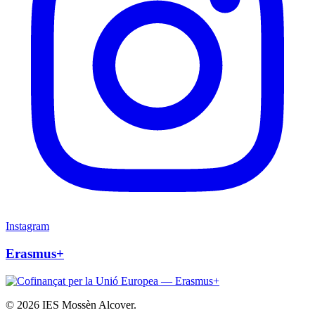
Instagram
Erasmus+
© 2026 IES Mossèn Alcover.