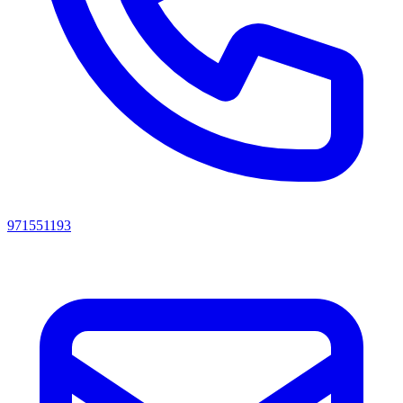
971551193